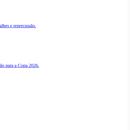
alhes e repercussão.
ção para a Copa 2026.