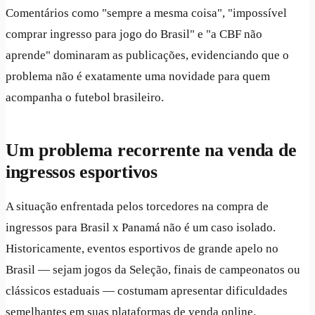
Comentários como "sempre a mesma coisa", "impossível
comprar ingresso para jogo do Brasil" e "a CBF não
aprende" dominaram as publicações, evidenciando que o
problema não é exatamente uma novidade para quem
acompanha o futebol brasileiro.
Um problema recorrente na venda de
ingressos esportivos
A situação enfrentada pelos torcedores na compra de
ingressos para Brasil x Panamá não é um caso isolado.
Historicamente, eventos esportivos de grande apelo no
Brasil — sejam jogos da Seleção, finais de campeonatos ou
clássicos estaduais — costumam apresentar dificuldades
semelhantes em suas plataformas de venda online.