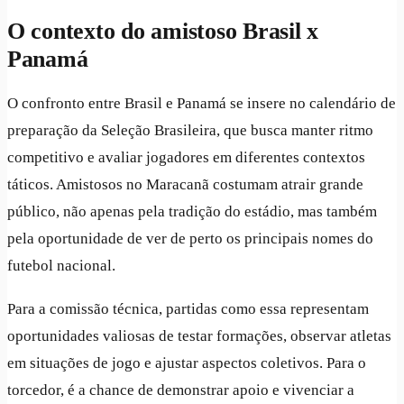
O contexto do amistoso Brasil x
Panamá
O confronto entre Brasil e Panamá se insere no calendário de
preparação da Seleção Brasileira, que busca manter ritmo
competitivo e avaliar jogadores em diferentes contextos
táticos. Amistosos no Maracanã costumam atrair grande
público, não apenas pela tradição do estádio, mas também
pela oportunidade de ver de perto os principais nomes do
futebol nacional.
Para a comissão técnica, partidas como essa representam
oportunidades valiosas de testar formações, observar atletas
em situações de jogo e ajustar aspectos coletivos. Para o
torcedor, é a chance de demonstrar apoio e vivenciar a