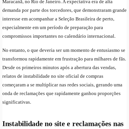
Maracanã, no Rio de Janeiro. A expectativa era de alta
demanda por parte dos torcedores, que demonstraram grande
interesse em acompanhar a Seleção Brasileira de perto,
especialmente em um período de preparação para
compromissos importantes no calendário internacional.
No entanto, o que deveria ser um momento de entusiasmo se
transformou rapidamente em frustração para milhares de fãs.
Desde os primeiros minutos após a abertura das vendas,
relatos de instabilidade no site oficial de compras
começaram a se multiplicar nas redes sociais, gerando uma
onda de reclamações que rapidamente ganhou proporções
significativas.
Instabilidade no site e reclamações nas