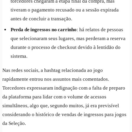
torcedores chegaram à etapa final da compra, mas
tiveram o pagamento recusado ou a sessão expirada
antes de concluir a transação.
Perda de ingressos no carrinho
: há relatos de pessoas
que selecionaram seus lugares, mas perderam a reserva
durante o processo de checkout devido à lentidão do
sistema.
Nas redes sociais, a hashtag relacionada ao jogo
rapidamente entrou nos assuntos mais comentados.
Torcedores expressaram indignação com a falta de preparo
da plataforma para lidar com o volume de acessos
simultâneos, algo que, segundo muitos, já era previsível
considerando o histórico de vendas de ingressos para jogos
da Seleção.