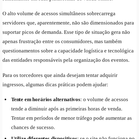
O alto volume de acessos simultâneos sobrecarrega
servidores que, aparentemente, não são dimensionados para
suportar picos de demanda. Esse tipo de situação gera não
apenas frustração entre os consumidores, mas também
questionamentos sobre a capacidade logística e tecnológica
das entidades responsáveis pela organização dos eventos.
Para os torcedores que ainda desejam tentar adquirir
ingressos, algumas dicas práticas podem ajudar:
Tente em horários alternativos
: o volume de acessos
tende a diminuir após as primeiras horas de venda.
Tentar em períodos de menor tráfego pode aumentar as
chances de sucesso.
Utilize diferentes dispositivos
: se o site não funciona no