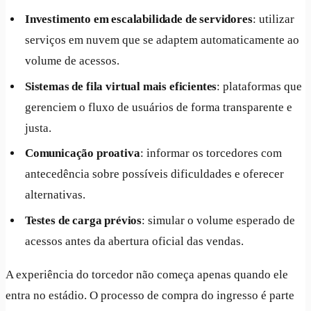
Investimento em escalabilidade de servidores
: utilizar
serviços em nuvem que se adaptem automaticamente ao
volume de acessos.
Sistemas de fila virtual mais eficientes
: plataformas que
gerenciem o fluxo de usuários de forma transparente e
justa.
Comunicação proativa
: informar os torcedores com
antecedência sobre possíveis dificuldades e oferecer
alternativas.
Testes de carga prévios
: simular o volume esperado de
acessos antes da abertura oficial das vendas.
A experiência do torcedor não começa apenas quando ele
entra no estádio. O processo de compra do ingresso é parte