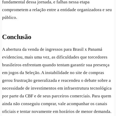
fundamental dessa jornada, e falhas nessa etapa
comprometem a relação entre a entidade organizadora e seu
público.
Conclusão
A abertura da venda de ingressos para Brasil x Panamá
evidenciou, mais uma vez, as dificuldades que torcedores
brasileiros enfrentam quando tentam garantir sua presença
em jogos da Seleção. A instabilidade no site de compras
gerou frustração generalizada e reacendeu o debate sobre a
necessidade de investimentos em infraestrutura tecnológica
por parte da CBF e de seus parceiros comerciais. Para quem
ainda não conseguiu comprar, vale acompanhar os canais
oficiais e tentar novamente em horários de menor demanda.