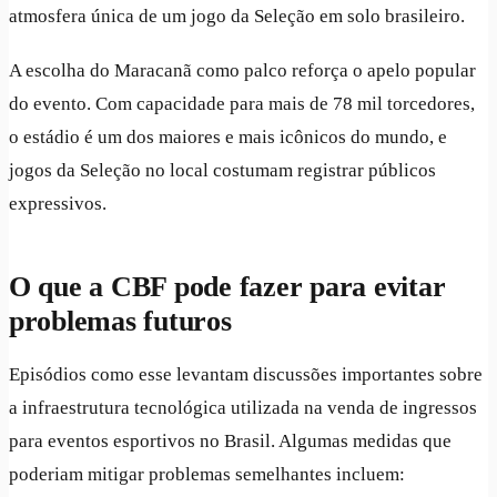
atmosfera única de um jogo da Seleção em solo brasileiro.
A escolha do Maracanã como palco reforça o apelo popular
do evento. Com capacidade para mais de 78 mil torcedores,
o estádio é um dos maiores e mais icônicos do mundo, e
jogos da Seleção no local costumam registrar públicos
expressivos.
O que a CBF pode fazer para evitar
problemas futuros
Episódios como esse levantam discussões importantes sobre
a infraestrutura tecnológica utilizada na venda de ingressos
para eventos esportivos no Brasil. Algumas medidas que
poderiam mitigar problemas semelhantes incluem: