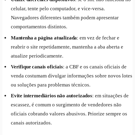
celular, tente pelo computador, e vice-versa.
Navegadores diferentes também podem apresentar
comportamentos distintos.
Mantenha a página atualizada
: em vez de fechar e
reabrir o site repetidamente, mantenha a aba aberta e
atualize periodicamente.
Verifique canais oficiais
: a CBF e os canais oficiais de
venda costumam divulgar informações sobre novos lotes
ou soluções para problemas técnicos.
Evite intermediários não autorizados
: em situações de
escassez, é comum o surgimento de vendedores não
oficiais cobrando valores abusivos. Priorize sempre os
canais autorizados.