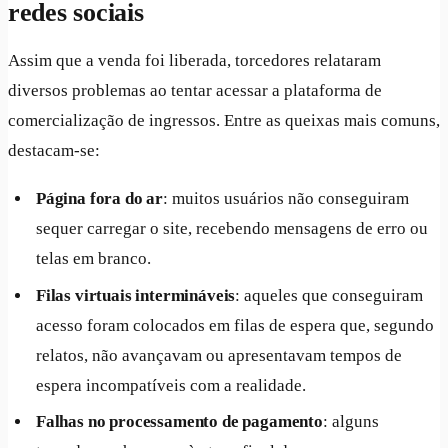
redes sociais
Assim que a venda foi liberada, torcedores relataram
diversos problemas ao tentar acessar a plataforma de
comercialização de ingressos. Entre as queixas mais comuns,
destacam-se:
Página fora do ar
: muitos usuários não conseguiram
sequer carregar o site, recebendo mensagens de erro ou
telas em branco.
Filas virtuais intermináveis
: aqueles que conseguiram
acesso foram colocados em filas de espera que, segundo
relatos, não avançavam ou apresentavam tempos de
espera incompatíveis com a realidade.
Falhas no processamento de pagamento
: alguns