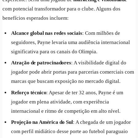
com potencial transformador para o clube. Alguns dos
benefícios esperados incluem:
Alcance global nas redes sociais
: Com milhões de
seguidores, Payne levaria uma audiência internacional
significativa para os canais do Olimpia.
Atração de patrocinadores
: A visibilidade digital do
jogador pode abrir portas para parcerias comerciais com
marcas que buscam exposição no mercado digital.
Reforço técnico
: Apesar de ter 32 anos, Payne é um
jogador em plena atividade, com experiência
internacional e ritmo de competição em alto nível.
Projeção na América do Sul
: A chegada de um jogador
com perfil midiático desse porte ao futebol paraguaio