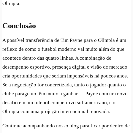
Olimpia.
Conclusão
A possível transferência de Tim Payne para o Olimpia é um
reflexo de como o futebol moderno vai muito além do que
acontece dentro das quatro linhas. A combinação de
desempenho esportivo, presença digital e visão de mercado
cria oportunidades que seriam impensáveis há poucos anos.
Se a negociação for concretizada, tanto o jogador quanto o
clube paraguaio têm muito a ganhar — Payne com um novo
desafio em um futebol competitivo sul-americano, e o
Olimpia com uma projeção internacional renovada.
Continue acompanhando nosso blog para ficar por dentro de