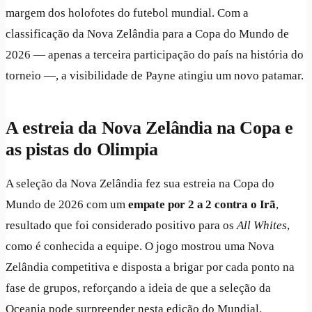
margem dos holofotes do futebol mundial. Com a
classificação da Nova Zelândia para a Copa do Mundo de
2026 — apenas a terceira participação do país na história do
torneio —, a visibilidade de Payne atingiu um novo patamar.
A estreia da Nova Zelândia na Copa e
as pistas do Olimpia
A seleção da Nova Zelândia fez sua estreia na Copa do
Mundo de 2026 com um
empate por 2 a 2 contra o Irã
,
resultado que foi considerado positivo para os
All Whites
,
como é conhecida a equipe. O jogo mostrou uma Nova
Zelândia competitiva e disposta a brigar por cada ponto na
fase de grupos, reforçando a ideia de que a seleção da
Oceania pode surpreender nesta edição do Mundial.