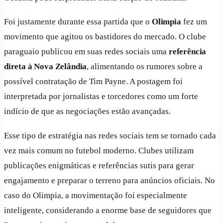
Foi justamente durante essa partida que o
Olimpia
fez um
movimento que agitou os bastidores do mercado. O clube
paraguaio publicou em suas redes sociais uma
referência
direta à Nova Zelândia
, alimentando os rumores sobre a
possível contratação de Tim Payne. A postagem foi
interpretada por jornalistas e torcedores como um forte
indício de que as negociações estão avançadas.
Esse tipo de estratégia nas redes sociais tem se tornado cada
vez mais comum no futebol moderno. Clubes utilizam
publicações enigmáticas e referências sutis para gerar
engajamento e preparar o terreno para anúncios oficiais. No
caso do Olimpia, a movimentação foi especialmente
inteligente, considerando a enorme base de seguidores que