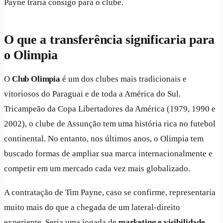
Payne traria consigo para o clube.
O que a transferência significaria para
o Olimpia
O
Club Olimpia
é um dos clubes mais tradicionais e
vitoriosos do Paraguai e de toda a América do Sul.
Tricampeão da Copa Libertadores da América (1979, 1990 e
2002), o clube de Assunção tem uma história rica no futebol
continental. No entanto, nos últimos anos, o Olimpia tem
buscado formas de ampliar sua marca internacionalmente e
competir em um mercado cada vez mais globalizado.
A contratação de Tim Payne, caso se confirme, representaria
muito mais do que a chegada de um lateral-direito
experiente. Seria uma jogada de
marketing e visibilidade