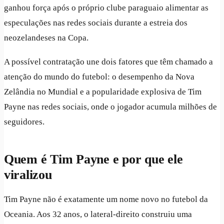
ganhou força após o próprio clube paraguaio alimentar as
especulações nas redes sociais durante a estreia dos
neozelandeses na Copa.
A possível contratação une dois fatores que têm chamado a
atenção do mundo do futebol: o desempenho da Nova
Zelândia no Mundial e a popularidade explosiva de Tim
Payne nas redes sociais, onde o jogador acumula milhões de
seguidores.
Quem é Tim Payne e por que ele
viralizou
Tim Payne não é exatamente um nome novo no futebol da
Oceania. Aos 32 anos, o lateral-direito construiu uma