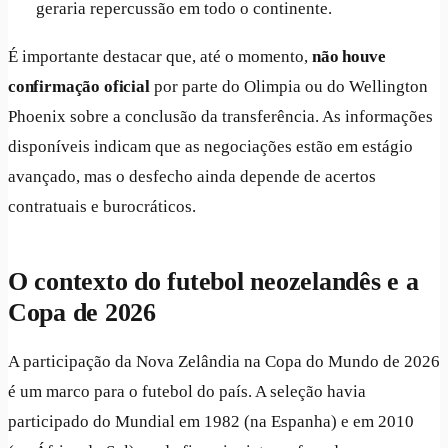
geraria repercussão em todo o continente.
É importante destacar que, até o momento,
não houve
confirmação oficial
por parte do Olimpia ou do Wellington
Phoenix sobre a conclusão da transferência. As informações
disponíveis indicam que as negociações estão em estágio
avançado, mas o desfecho ainda depende de acertos
contratuais e burocráticos.
O contexto do futebol neozelandês e a
Copa de 2026
A participação da Nova Zelândia na Copa do Mundo de 2026
é um marco para o futebol do país. A seleção havia
participado do Mundial em 1982 (na Espanha) e em 2010