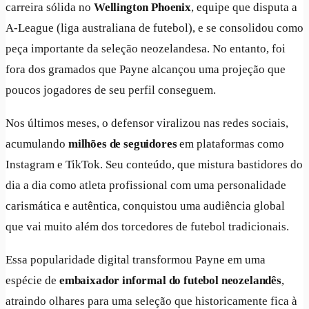
carreira sólida no
Wellington Phoenix
, equipe que disputa a
A-League (liga australiana de futebol), e se consolidou como
peça importante da seleção neozelandesa. No entanto, foi
fora dos gramados que Payne alcançou uma projeção que
poucos jogadores de seu perfil conseguem.
Nos últimos meses, o defensor viralizou nas redes sociais,
acumulando
milhões de seguidores
em plataformas como
Instagram e TikTok. Seu conteúdo, que mistura bastidores do
dia a dia como atleta profissional com uma personalidade
carismática e autêntica, conquistou uma audiência global
que vai muito além dos torcedores de futebol tradicionais.
Essa popularidade digital transformou Payne em uma
espécie de
embaixador informal do futebol neozelandês
,
atraindo olhares para uma seleção que historicamente fica à