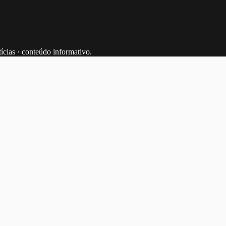
tícias · conteúdo informativo.