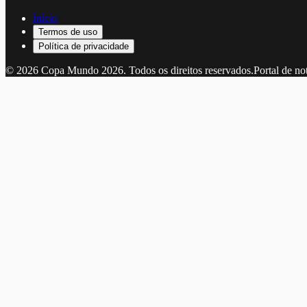
Início
Termos de uso
Política de privacidade
©
2026
Copa Mundo 2026
. Todos os direitos reservados.
Portal de no