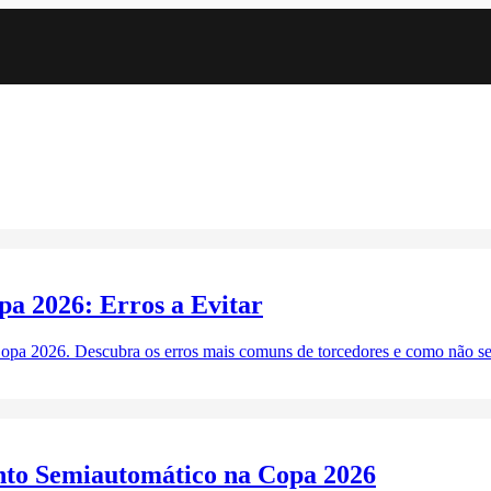
a 2026: Erros a Evitar
pa 2026. Descubra os erros mais comuns de torcedores e como não se 
nto Semiautomático na Copa 2026