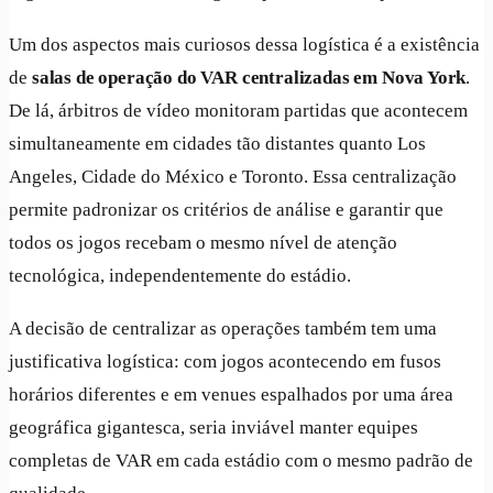
Um dos aspectos mais curiosos dessa logística é a existência
de
salas de operação do VAR centralizadas em Nova York
.
De lá, árbitros de vídeo monitoram partidas que acontecem
simultaneamente em cidades tão distantes quanto Los
Angeles, Cidade do México e Toronto. Essa centralização
permite padronizar os critérios de análise e garantir que
todos os jogos recebam o mesmo nível de atenção
tecnológica, independentemente do estádio.
A decisão de centralizar as operações também tem uma
justificativa logística: com jogos acontecendo em fusos
horários diferentes e em venues espalhados por uma área
geográfica gigantesca, seria inviável manter equipes
completas de VAR em cada estádio com o mesmo padrão de