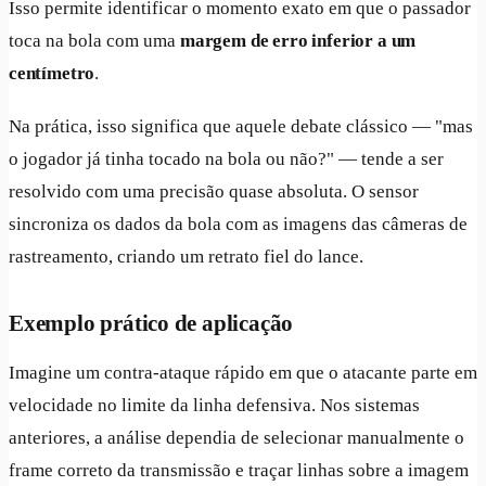
Isso permite identificar o momento exato em que o passador
toca na bola com uma
margem de erro inferior a um
centímetro
.
Na prática, isso significa que aquele debate clássico — "mas
o jogador já tinha tocado na bola ou não?" — tende a ser
resolvido com uma precisão quase absoluta. O sensor
sincroniza os dados da bola com as imagens das câmeras de
rastreamento, criando um retrato fiel do lance.
Exemplo prático de aplicação
Imagine um contra-ataque rápido em que o atacante parte em
velocidade no limite da linha defensiva. Nos sistemas
anteriores, a análise dependia de selecionar manualmente o
frame correto da transmissão e traçar linhas sobre a imagem