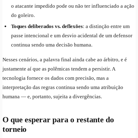
o atacante impedido pode ou não ter influenciado a ação
do goleiro.
Toques deliberados vs. deflexões
: a distinção entre um
passe intencional e um desvio acidental de um defensor
continua sendo uma decisão humana.
Nesses cenários, a palavra final ainda cabe ao árbitro, e é
justamente aí que as polêmicas tendem a persistir. A
tecnologia fornece os dados com precisão, mas a
interpretação das regras continua sendo uma atribuição
humana — e, portanto, sujeita a divergências.
O que esperar para o restante do
torneio