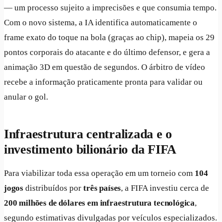
— um processo sujeito a imprecisões e que consumia tempo.
Com o novo sistema, a IA identifica automaticamente o
frame exato do toque na bola (graças ao chip), mapeia os 29
pontos corporais do atacante e do último defensor, e gera a
animação 3D em questão de segundos. O árbitro de vídeo
recebe a informação praticamente pronta para validar ou
anular o gol.
Infraestrutura centralizada e o
investimento bilionário da FIFA
Para viabilizar toda essa operação em um torneio com
104
jogos
distribuídos por
três países
, a FIFA investiu cerca de
200 milhões de dólares em infraestrutura tecnológica
,
segundo estimativas divulgadas por veículos especializados.