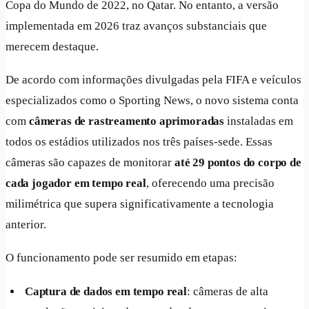
Copa do Mundo de 2022, no Qatar. No entanto, a versão
implementada em 2026 traz avanços substanciais que
merecem destaque.
De acordo com informações divulgadas pela FIFA e veículos
especializados como o Sporting News, o novo sistema conta
com
câmeras de rastreamento aprimoradas
instaladas em
todos os estádios utilizados nos três países-sede. Essas
câmeras são capazes de monitorar
até 29 pontos do corpo de
cada jogador em tempo real
, oferecendo uma precisão
milimétrica que supera significativamente a tecnologia
anterior.
O funcionamento pode ser resumido em etapas:
Captura de dados em tempo real
: câmeras de alta