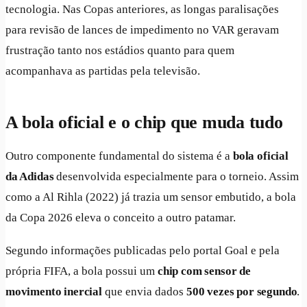
tecnologia. Nas Copas anteriores, as longas paralisações
para revisão de lances de impedimento no VAR geravam
frustração tanto nos estádios quanto para quem
acompanhava as partidas pela televisão.
A bola oficial e o chip que muda tudo
Outro componente fundamental do sistema é a
bola oficial
da Adidas
desenvolvida especialmente para o torneio. Assim
como a Al Rihla (2022) já trazia um sensor embutido, a bola
da Copa 2026 eleva o conceito a outro patamar.
Segundo informações publicadas pelo portal Goal e pela
própria FIFA, a bola possui um
chip com sensor de
movimento inercial
que envia dados
500 vezes por segundo
.