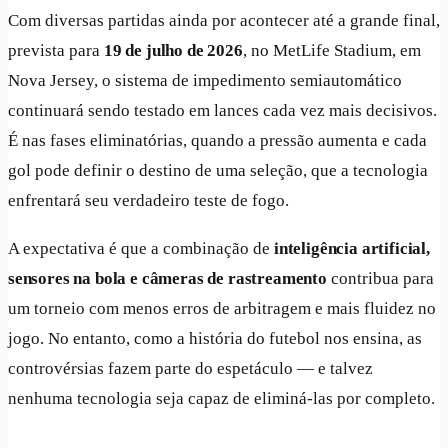
Com diversas partidas ainda por acontecer até a grande final,
prevista para
19 de julho de 2026
, no MetLife Stadium, em
Nova Jersey, o sistema de impedimento semiautomático
continuará sendo testado em lances cada vez mais decisivos.
É nas fases eliminatórias, quando a pressão aumenta e cada
gol pode definir o destino de uma seleção, que a tecnologia
enfrentará seu verdadeiro teste de fogo.
A expectativa é que a combinação de
inteligência artificial,
sensores na bola e câmeras de rastreamento
contribua para
um torneio com menos erros de arbitragem e mais fluidez no
jogo. No entanto, como a história do futebol nos ensina, as
controvérsias fazem parte do espetáculo — e talvez
nenhuma tecnologia seja capaz de eliminá-las por completo.