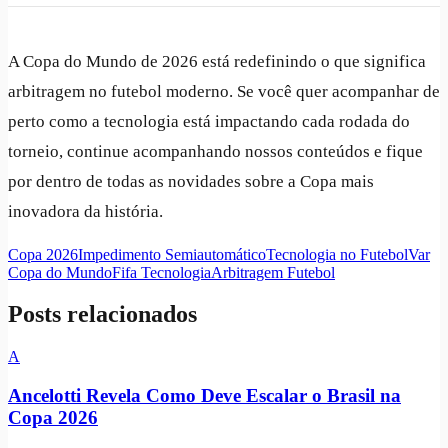
A Copa do Mundo de 2026 está redefinindo o que significa
arbitragem no futebol moderno. Se você quer acompanhar de
perto como a tecnologia está impactando cada rodada do
torneio, continue acompanhando nossos conteúdos e fique
por dentro de todas as novidades sobre a Copa mais
inovadora da história.
Copa 2026
Impedimento Semiautomático
Tecnologia no Futebol
Var
Copa do Mundo
Fifa Tecnologia
Arbitragem Futebol
Posts relacionados
A
Ancelotti Revela Como Deve Escalar o Brasil na
Copa 2026