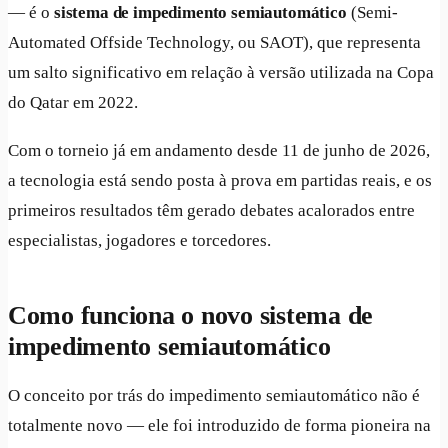
— é o
sistema de impedimento semiautomático
(Semi-
Automated Offside Technology, ou SAOT), que representa
um salto significativo em relação à versão utilizada na Copa
do Qatar em 2022.
Com o torneio já em andamento desde 11 de junho de 2026,
a tecnologia está sendo posta à prova em partidas reais, e os
primeiros resultados têm gerado debates acalorados entre
especialistas, jogadores e torcedores.
Como funciona o novo sistema de
impedimento semiautomático
O conceito por trás do impedimento semiautomático não é
totalmente novo — ele foi introduzido de forma pioneira na