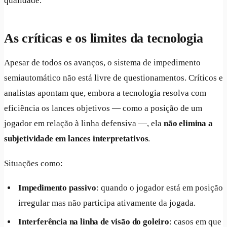
qualidade.
As críticas e os limites da tecnologia
Apesar de todos os avanços, o sistema de impedimento
semiautomático não está livre de questionamentos. Críticos e
analistas apontam que, embora a tecnologia resolva com
eficiência os lances objetivos — como a posição de um
jogador em relação à linha defensiva —, ela
não elimina a
subjetividade em lances interpretativos
.
Situações como:
Impedimento passivo
: quando o jogador está em posição
irregular mas não participa ativamente da jogada.
Interferência na linha de visão do goleiro
: casos em que