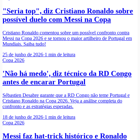
"Seria top", diz Cristiano Ronaldo sobre
possível duelo com Messi na Copa
Cristiano Ronaldo comentou sobre um possível confronto contra
Messi na Copa 2026 e se tornou o maior artilheiro de Portugal em
Mundiais. Saiba tudo!
25 de junho de 2026
·
1
min de leitura
Copa 2026
'Não há medo', diz técnico da RD Congo
antes de encarar Portugal
Sébastien Desabre garante que a RD Congo não teme Portugal e
Cristiano Ronaldo na Copa 2026. Veja a análise completa do
confronto e as estratégias esperadas.
18 de junho de 2026
·
1
min de leitura
Copa 2026
Messi faz hat-trick histórico e Ronaldo