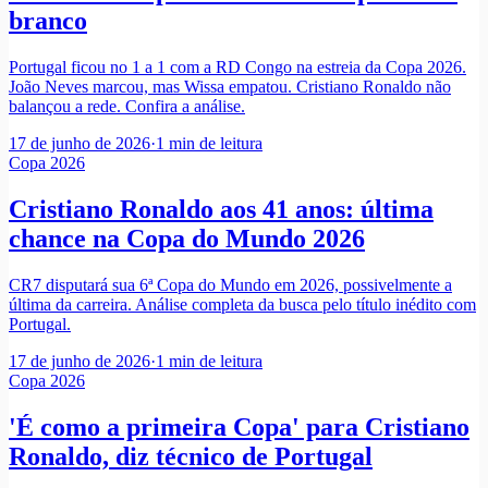
branco
Portugal ficou no 1 a 1 com a RD Congo na estreia da Copa 2026.
João Neves marcou, mas Wissa empatou. Cristiano Ronaldo não
balançou a rede. Confira a análise.
17 de junho de 2026
·
1
min de leitura
Copa 2026
Cristiano Ronaldo aos 41 anos: última
chance na Copa do Mundo 2026
CR7 disputará sua 6ª Copa do Mundo em 2026, possivelmente a
última da carreira. Análise completa da busca pelo título inédito com
Portugal.
17 de junho de 2026
·
1
min de leitura
Copa 2026
'É como a primeira Copa' para Cristiano
Ronaldo, diz técnico de Portugal