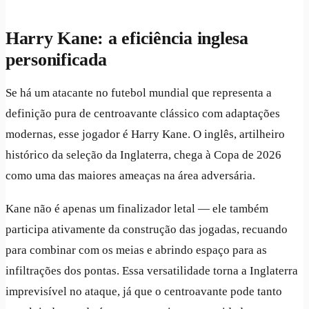
Harry Kane: a eficiência inglesa
personificada
Se há um atacante no futebol mundial que representa a
definição pura de centroavante clássico com adaptações
modernas, esse jogador é Harry Kane. O inglês, artilheiro
histórico da seleção da Inglaterra, chega à Copa de 2026
como uma das maiores ameaças na área adversária.
Kane não é apenas um finalizador letal — ele também
participa ativamente da construção das jogadas, recuando
para combinar com os meias e abrindo espaço para as
infiltrações dos pontas. Essa versatilidade torna a Inglaterra
imprevisível no ataque, já que o centroavante pode tanto