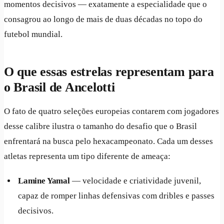
momentos decisivos — exatamente a especialidade que o
consagrou ao longo de mais de duas décadas no topo do
futebol mundial.
O que essas estrelas representam para
o Brasil de Ancelotti
O fato de quatro seleções europeias contarem com jogadores
desse calibre ilustra o tamanho do desafio que o Brasil
enfrentará na busca pelo hexacampeonato. Cada um desses
atletas representa um tipo diferente de ameaça:
Lamine Yamal
— velocidade e criatividade juvenil,
capaz de romper linhas defensivas com dribles e passes
decisivos.