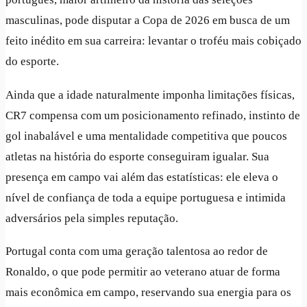
masculinas, pode disputar a Copa de 2026 em busca de um
feito inédito em sua carreira: levantar o troféu mais cobiçado
do esporte.
Ainda que a idade naturalmente imponha limitações físicas,
CR7 compensa com um posicionamento refinado, instinto de
gol inabalável e uma mentalidade competitiva que poucos
atletas na história do esporte conseguiram igualar. Sua
presença em campo vai além das estatísticas: ele eleva o
nível de confiança de toda a equipe portuguesa e intimida
adversários pela simples reputação.
Portugal conta com uma geração talentosa ao redor de
Ronaldo, o que pode permitir ao veterano atuar de forma
mais econômica em campo, reservando sua energia para os