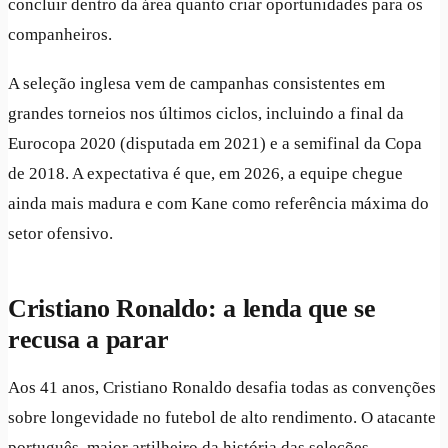
concluir dentro da área quanto criar oportunidades para os
companheiros.
A seleção inglesa vem de campanhas consistentes em
grandes torneios nos últimos ciclos, incluindo a final da
Eurocopa 2020 (disputada em 2021) e a semifinal da Copa
de 2018. A expectativa é que, em 2026, a equipe chegue
ainda mais madura e com Kane como referência máxima do
setor ofensivo.
Cristiano Ronaldo: a lenda que se
recusa a parar
Aos 41 anos, Cristiano Ronaldo desafia todas as convenções
sobre longevidade no futebol de alto rendimento. O atacante
português, maior artilheiro da história das seleções