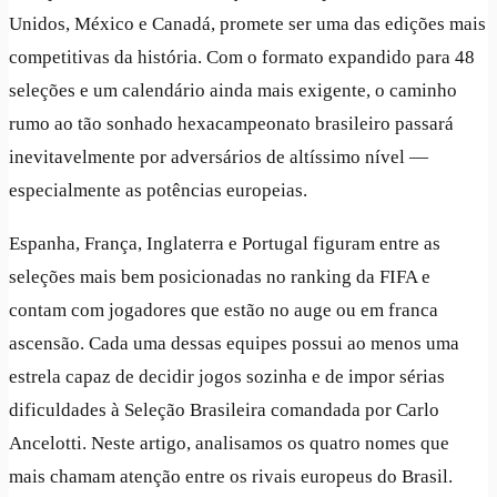
Unidos, México e Canadá, promete ser uma das edições mais
competitivas da história. Com o formato expandido para 48
seleções e um calendário ainda mais exigente, o caminho
rumo ao tão sonhado hexacampeonato brasileiro passará
inevitavelmente por adversários de altíssimo nível —
especialmente as potências europeias.
Espanha, França, Inglaterra e Portugal figuram entre as
seleções mais bem posicionadas no ranking da FIFA e
contam com jogadores que estão no auge ou em franca
ascensão. Cada uma dessas equipes possui ao menos uma
estrela capaz de decidir jogos sozinha e de impor sérias
dificuldades à Seleção Brasileira comandada por Carlo
Ancelotti. Neste artigo, analisamos os quatro nomes que
mais chamam atenção entre os rivais europeus do Brasil.