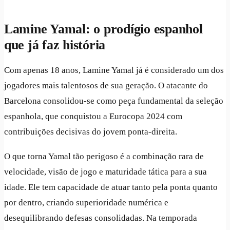
Lamine Yamal: o prodígio espanhol
que já faz história
Com apenas 18 anos, Lamine Yamal já é considerado um dos
jogadores mais talentosos de sua geração. O atacante do
Barcelona consolidou-se como peça fundamental da seleção
espanhola, que conquistou a Eurocopa 2024 com
contribuições decisivas do jovem ponta-direita.
O que torna Yamal tão perigoso é a combinação rara de
velocidade, visão de jogo e maturidade tática para a sua
idade. Ele tem capacidade de atuar tanto pela ponta quanto
por dentro, criando superioridade numérica e
desequilibrando defesas consolidadas. Na temporada