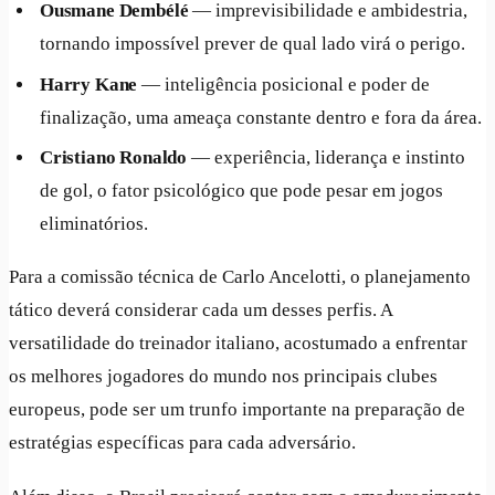
Ousmane Dembélé
— imprevisibilidade e ambidestria,
tornando impossível prever de qual lado virá o perigo.
Harry Kane
— inteligência posicional e poder de
finalização, uma ameaça constante dentro e fora da área.
Cristiano Ronaldo
— experiência, liderança e instinto
de gol, o fator psicológico que pode pesar em jogos
eliminatórios.
Para a comissão técnica de Carlo Ancelotti, o planejamento
tático deverá considerar cada um desses perfis. A
versatilidade do treinador italiano, acostumado a enfrentar
os melhores jogadores do mundo nos principais clubes
europeus, pode ser um trunfo importante na preparação de
estratégias específicas para cada adversário.