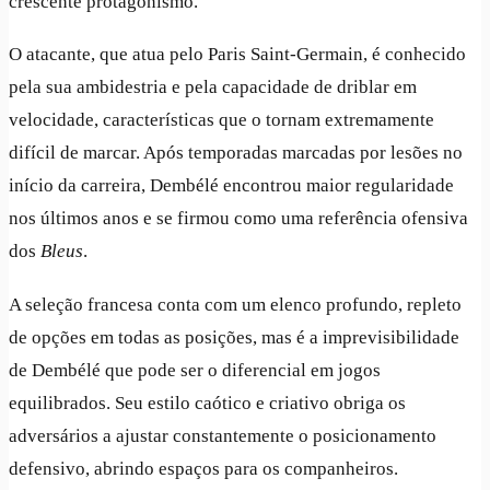
crescente protagonismo.
O atacante, que atua pelo Paris Saint-Germain, é conhecido
pela sua ambidestria e pela capacidade de driblar em
velocidade, características que o tornam extremamente
difícil de marcar. Após temporadas marcadas por lesões no
início da carreira, Dembélé encontrou maior regularidade
nos últimos anos e se firmou como uma referência ofensiva
dos
Bleus
.
A seleção francesa conta com um elenco profundo, repleto
de opções em todas as posições, mas é a imprevisibilidade
de Dembélé que pode ser o diferencial em jogos
equilibrados. Seu estilo caótico e criativo obriga os
adversários a ajustar constantemente o posicionamento
defensivo, abrindo espaços para os companheiros.