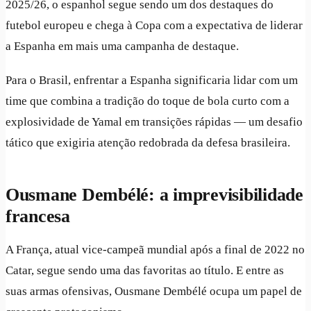
2025/26, o espanhol segue sendo um dos destaques do
futebol europeu e chega à Copa com a expectativa de liderar
a Espanha em mais uma campanha de destaque.
Para o Brasil, enfrentar a Espanha significaria lidar com um
time que combina a tradição do toque de bola curto com a
explosividade de Yamal em transições rápidas — um desafio
tático que exigiria atenção redobrada da defesa brasileira.
Ousmane Dembélé: a imprevisibilidade
francesa
A França, atual vice-campeã mundial após a final de 2022 no
Catar, segue sendo uma das favoritas ao título. E entre as
suas armas ofensivas, Ousmane Dembélé ocupa um papel de