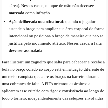
aérea). Nesses casos, o toque de mão
não deve ser
marcado
como infração.
Ação deliberada ou antinatural
: quando o jogador
estende o braço para ampliar sua área corporal de forma
intencional ou posiciona o braço de maneira que não se
justifica pelo movimento atlético. Nesses casos, a falta
deve ser assinalada
.
Para ilustrar: um zagueiro que salta para cabecear e recebe a
bola no braço colado ao corpo está em situação diferente de
um meio-campista que abre os braços na barreira durante
uma cobrança de falta. A FIFA orientou os árbitros a
aplicarem esse critério com rigor e consistência ao longo de
todo o torneio, independentemente das seleções envolvidas.