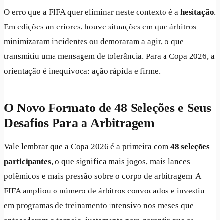
O erro que a FIFA quer eliminar neste contexto é a
hesitação
.
Em edições anteriores, houve situações em que árbitros
minimizaram incidentes ou demoraram a agir, o que
transmitiu uma mensagem de tolerância. Para a Copa 2026, a
orientação é inequívoca: ação rápida e firme.
O Novo Formato de 48 Seleções e Seus
Desafios Para a Arbitragem
Vale lembrar que a Copa 2026 é a primeira com
48 seleções
participantes
, o que significa mais jogos, mais lances
polêmicos e mais pressão sobre o corpo de arbitragem. A
FIFA ampliou o número de árbitros convocados e investiu
em programas de treinamento intensivo nos meses que