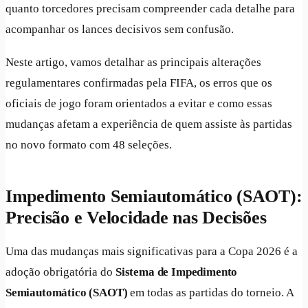
quanto torcedores precisam compreender cada detalhe para
acompanhar os lances decisivos sem confusão.
Neste artigo, vamos detalhar as principais alterações
regulamentares confirmadas pela FIFA, os erros que os
oficiais de jogo foram orientados a evitar e como essas
mudanças afetam a experiência de quem assiste às partidas
no novo formato com 48 seleções.
Impedimento Semiautomático (SAOT):
Precisão e Velocidade nas Decisões
Uma das mudanças mais significativas para a Copa 2026 é a
adoção obrigatória do
Sistema de Impedimento
Semiautomático (SAOT)
em todas as partidas do torneio. A