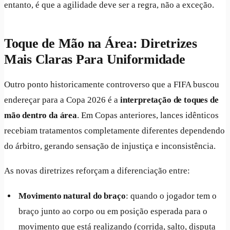
entanto, é que a agilidade deve ser a regra, não a exceção.
Toque de Mão na Área: Diretrizes
Mais Claras Para Uniformidade
Outro ponto historicamente controverso que a FIFA buscou
endereçar para a Copa 2026 é a
interpretação de toques de
mão dentro da área
. Em Copas anteriores, lances idênticos
recebiam tratamentos completamente diferentes dependendo
do árbitro, gerando sensação de injustiça e inconsistência.
As novas diretrizes reforçam a diferenciação entre:
Movimento natural do braço
: quando o jogador tem o
braço junto ao corpo ou em posição esperada para o
movimento que está realizando (corrida, salto, disputa