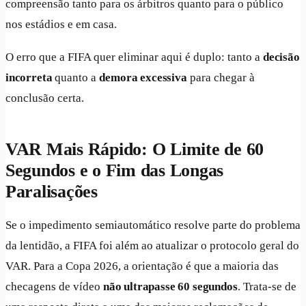
compreensão tanto para os árbitros quanto para o público
nos estádios e em casa.
O erro que a FIFA quer eliminar aqui é duplo: tanto a
decisão
incorreta
quanto a
demora excessiva
para chegar à
conclusão certa.
VAR Mais Rápido: O Limite de 60
Segundos e o Fim das Longas
Paralisações
Se o impedimento semiautomático resolve parte do problema
da lentidão, a FIFA foi além ao atualizar o protocolo geral do
VAR. Para a Copa 2026, a orientação é que a maioria das
checagens de vídeo
não ultrapasse 60 segundos
. Trata-se de