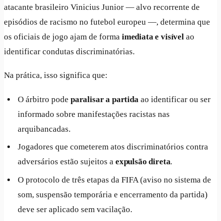
atacante brasileiro Vinicius Junior — alvo recorrente de
episódios de racismo no futebol europeu —, determina que
os oficiais de jogo ajam de forma
imediata e visível
ao
identificar condutas discriminatórias.
Na prática, isso significa que:
O árbitro pode
paralisar a partida
ao identificar ou ser
informado sobre manifestações racistas nas
arquibancadas.
Jogadores que cometerem atos discriminatórios contra
adversários estão sujeitos a
expulsão direta
.
O protocolo de três etapas da FIFA (aviso no sistema de
som, suspensão temporária e encerramento da partida)
deve ser aplicado sem vacilação.