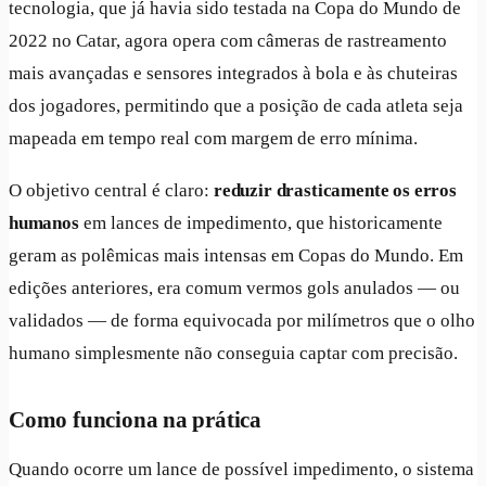
tecnologia, que já havia sido testada na Copa do Mundo de
2022 no Catar, agora opera com câmeras de rastreamento
mais avançadas e sensores integrados à bola e às chuteiras
dos jogadores, permitindo que a posição de cada atleta seja
mapeada em tempo real com margem de erro mínima.
O objetivo central é claro:
reduzir drasticamente os erros
humanos
em lances de impedimento, que historicamente
geram as polêmicas mais intensas em Copas do Mundo. Em
edições anteriores, era comum vermos gols anulados — ou
validados — de forma equivocada por milímetros que o olho
humano simplesmente não conseguia captar com precisão.
Como funciona na prática
Quando ocorre um lance de possível impedimento, o sistema