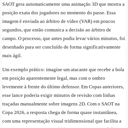
SAOT gera automaticamente uma animação 3D que mostra a
posição exata dos jogadores no momento do passe. Essa
imagem é enviada ao árbitro de vídeo (VAR) em poucos
segundos, que então comunica a decisão ao árbitro de
campo. O processo, que antes podia levar vários minutos, foi
desenhado para ser concluído de forma significativamente
mais ágil.
Um exemplo prático: imagine um atacante que recebe a bola
em posição aparentemente legal, mas com o ombro
levemente à frente do último defensor. Em Copas anteriores,
esse lance poderia exigir minutos de revisão com linhas
traçadas manualmente sobre imagens 2D. Com o SAOT na
Copa 2026, a resposta chega de forma quase instantânea,
com uma representação visual tridimensional que facilita a