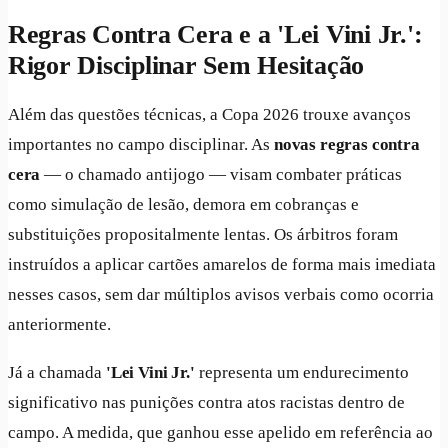
Regras Contra Cera e a 'Lei Vini Jr.':
Rigor Disciplinar Sem Hesitação
Além das questões técnicas, a Copa 2026 trouxe avanços
importantes no campo disciplinar. As
novas regras contra
cera
— o chamado antijogo — visam combater práticas
como simulação de lesão, demora em cobranças e
substituições propositalmente lentas. Os árbitros foram
instruídos a aplicar cartões amarelos de forma mais imediata
nesses casos, sem dar múltiplos avisos verbais como ocorria
anteriormente.
Já a chamada
'Lei Vini Jr.'
representa um endurecimento
significativo nas punições contra atos racistas dentro de
campo. A medida, que ganhou esse apelido em referência ao