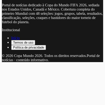
Portal de notícias dedicado à Copa do Mundo FIFA 2026, sediada
nos Estados Unidos, Canadá e México. Cobertura completa do
primeiro Mundial com 48 seleções: jogos, grupos, tabela, resultados,
classificação, seleções, craques e bastidores do maior torneio de
futebol do planeta.
Institucional
Início
Termos de uso
Política de privacidade
©
2026
Copa Mundo 2026
. Todos os direitos reservados.
Portal de
notícias · conteúdo informativo.