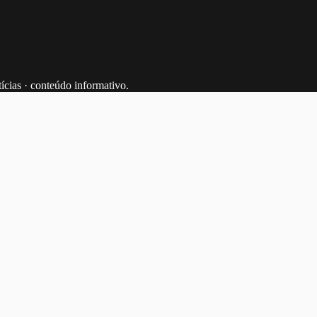
tícias · conteúdo informativo.