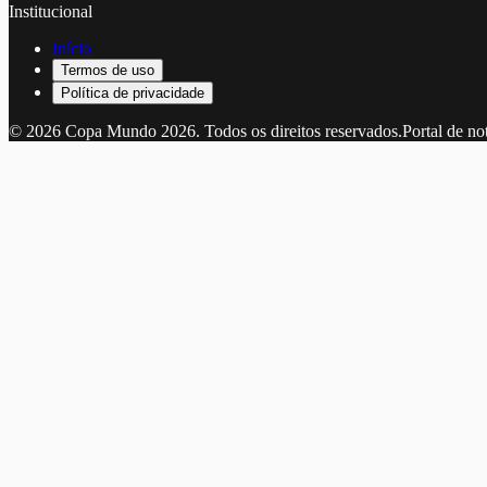
Institucional
Início
Termos de uso
Política de privacidade
©
2026
Copa Mundo 2026
. Todos os direitos reservados.
Portal de no