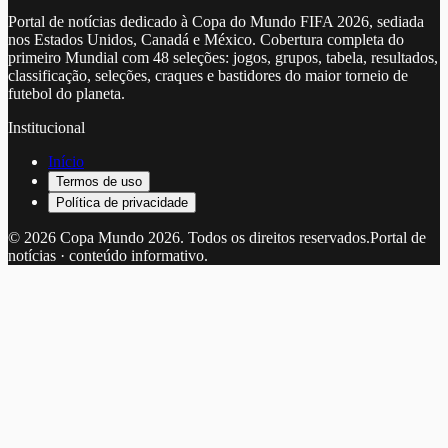
Portal de notícias dedicado à Copa do Mundo FIFA 2026, sediada
nos Estados Unidos, Canadá e México. Cobertura completa do
primeiro Mundial com 48 seleções: jogos, grupos, tabela, resultados,
classificação, seleções, craques e bastidores do maior torneio de
futebol do planeta.
Institucional
Início
Termos de uso
Política de privacidade
©
2026
Copa Mundo 2026
. Todos os direitos reservados.
Portal de
notícias · conteúdo informativo.