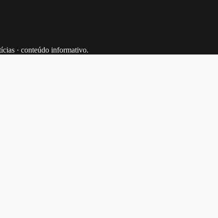
tícias · conteúdo informativo.