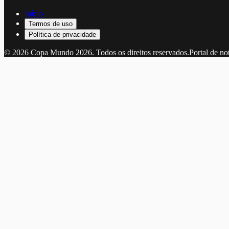
Início
Termos de uso
Política de privacidade
©
2026
Copa Mundo 2026
. Todos os direitos reservados.
Portal de no