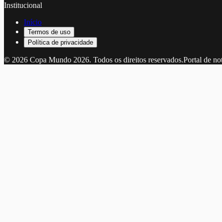
Institucional
Início
Termos de uso
Política de privacidade
©
2026
Copa Mundo 2026
. Todos os direitos reservados.
Portal de no