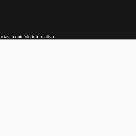
tícias · conteúdo informativo.