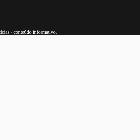
tícias · conteúdo informativo.