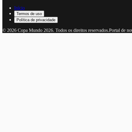
Início
Termos de uso
Política de privacidade
©
2026
Copa Mundo 2026
. Todos os direitos reservados.
Portal de no