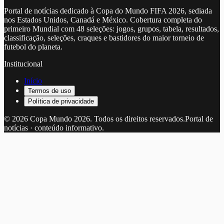
Portal de notícias dedicado à Copa do Mundo FIFA 2026, sediada
nos Estados Unidos, Canadá e México. Cobertura completa do
primeiro Mundial com 48 seleções: jogos, grupos, tabela, resultados,
classificação, seleções, craques e bastidores do maior torneio de
futebol do planeta.
Institucional
Início
Termos de uso
Política de privacidade
©
2026
Copa Mundo 2026
. Todos os direitos reservados.
Portal de
notícias · conteúdo informativo.