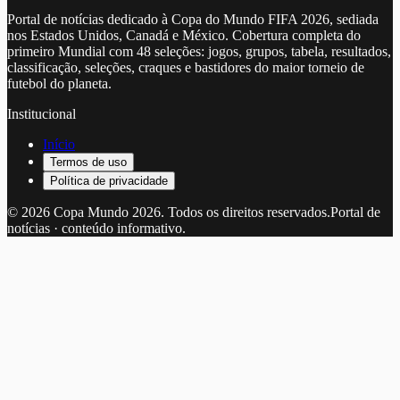
Portal de notícias dedicado à Copa do Mundo FIFA 2026, sediada
nos Estados Unidos, Canadá e México. Cobertura completa do
primeiro Mundial com 48 seleções: jogos, grupos, tabela, resultados,
classificação, seleções, craques e bastidores do maior torneio de
futebol do planeta.
Institucional
Início
Termos de uso
Política de privacidade
©
2026
Copa Mundo 2026
. Todos os direitos reservados.
Portal de
notícias · conteúdo informativo.