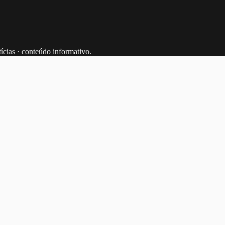
tícias · conteúdo informativo.