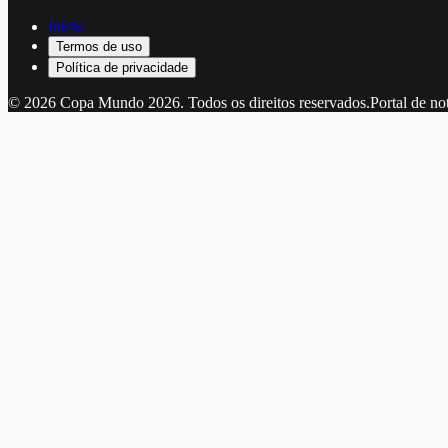
Início
Termos de uso
Política de privacidade
©
2026
Copa Mundo 2026
. Todos os direitos reservados.
Portal de no