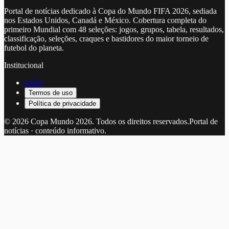
Portal de notícias dedicado à Copa do Mundo FIFA 2026, sediada
nos Estados Unidos, Canadá e México. Cobertura completa do
primeiro Mundial com 48 seleções: jogos, grupos, tabela, resultados,
classificação, seleções, craques e bastidores do maior torneio de
futebol do planeta.
Institucional
Início
Termos de uso
Política de privacidade
©
2026
Copa Mundo 2026
. Todos os direitos reservados.
Portal de
notícias · conteúdo informativo.