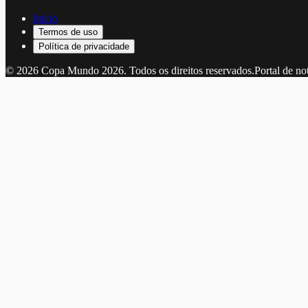
Início
Termos de uso
Política de privacidade
©
2026
Copa Mundo 2026
. Todos os direitos reservados.
Portal de no