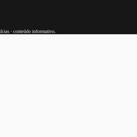
tícias · conteúdo informativo.