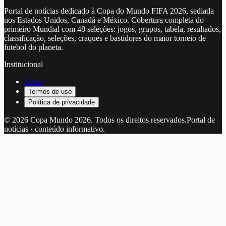
Portal de notícias dedicado à Copa do Mundo FIFA 2026, sediada
nos Estados Unidos, Canadá e México. Cobertura completa do
primeiro Mundial com 48 seleções: jogos, grupos, tabela, resultados,
classificação, seleções, craques e bastidores do maior torneio de
futebol do planeta.
Institucional
Início
Termos de uso
Política de privacidade
©
2026
Copa Mundo 2026
. Todos os direitos reservados.
Portal de
notícias · conteúdo informativo.