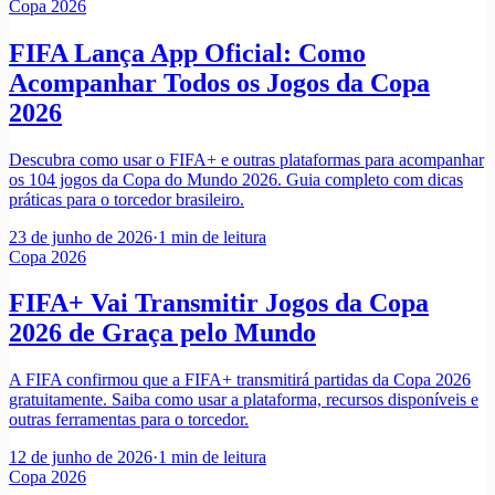
Copa 2026
FIFA Lança App Oficial: Como
Acompanhar Todos os Jogos da Copa
2026
Descubra como usar o FIFA+ e outras plataformas para acompanhar
os 104 jogos da Copa do Mundo 2026. Guia completo com dicas
práticas para o torcedor brasileiro.
23 de junho de 2026
·
1
min de leitura
Copa 2026
FIFA+ Vai Transmitir Jogos da Copa
2026 de Graça pelo Mundo
A FIFA confirmou que a FIFA+ transmitirá partidas da Copa 2026
gratuitamente. Saiba como usar a plataforma, recursos disponíveis e
outras ferramentas para o torcedor.
12 de junho de 2026
·
1
min de leitura
Copa 2026