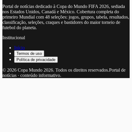
Portal de notícias dedicado à Copa do Mundo FIFA 2026, sediada
nos Estados Unidos, Canadá e México. Cobertura completa do
primeiro Mundial com 48 seleções: jogos, grupos, tabela, resultados,
classificação, seleções, craques e bastidores do maior torneio de
futebol do planeta.
Institucional
Início
Termos de uso
Política de privacidade
©
2026
Copa Mundo 2026
. Todos os direitos reservados.
Portal de
notícias · conteúdo informativo.