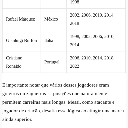
1998
2002, 2006, 2010, 2014,
Rafael Márquez
México
2018
1998, 2002, 2006, 2010,
Gianluigi Buffon
Itália
2014
Cristiano
2006, 2010, 2014, 2018,
Portugal
Ronaldo
2022
É importante notar que vários desses jogadores eram
goleiros ou zagueiros — posições que naturalmente
permitem carreiras mais longas. Messi, como atacante e
jogador de criação, desafia essa lógica ao atingir uma marca
ainda superior.