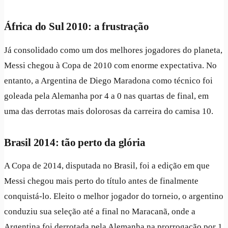
África do Sul 2010: a frustração
Já consolidado como um dos melhores jogadores do planeta,
Messi chegou à Copa de 2010 com enorme expectativa. No
entanto, a Argentina de Diego Maradona como técnico foi
goleada pela Alemanha por 4 a 0 nas quartas de final, em
uma das derrotas mais dolorosas da carreira do camisa 10.
Brasil 2014: tão perto da glória
A Copa de 2014, disputada no Brasil, foi a edição em que
Messi chegou mais perto do título antes de finalmente
conquistá-lo. Eleito o melhor jogador do torneio, o argentino
conduziu sua seleção até a final no Maracanã, onde a
Argentina foi derrotada pela Alemanha na prorrogação por 1