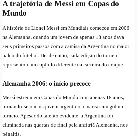
A trajetória de Messi em Copas do
Mundo
A história de Lionel Messi em Mundiais começou em 2006,
na Alemanha, quando um jovem de apenas 18 anos dava
seus primeiros passos com a camisa da Argentina no maior
palco do futebol. Desde então, cada edição do torneio
representou um capítulo diferente na carreira do craque.
Alemanha 2006: o início precoce
Messi estreou em Copas do Mundo com apenas 18 anos,
tornando-se o mais jovem argentino a marcar um gol no
torneio. Apesar do talento evidente, a Argentina foi
eliminada nas quartas de final pela anfitriã Alemanha, nos
pênaltis.