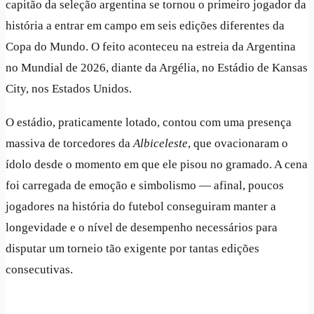
capitão da seleção argentina se tornou o primeiro jogador da
história a entrar em campo em seis edições diferentes da
Copa do Mundo. O feito aconteceu na estreia da Argentina
no Mundial de 2026, diante da Argélia, no Estádio de Kansas
City, nos Estados Unidos.
O estádio, praticamente lotado, contou com uma presença
massiva de torcedores da
Albiceleste
, que ovacionaram o
ídolo desde o momento em que ele pisou no gramado. A cena
foi carregada de emoção e simbolismo — afinal, poucos
jogadores na história do futebol conseguiram manter a
longevidade e o nível de desempenho necessários para
disputar um torneio tão exigente por tantas edições
consecutivas.