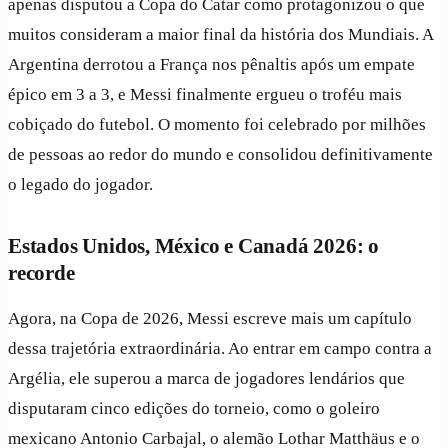
apenas disputou a Copa do Catar como protagonizou o que
muitos consideram a maior final da história dos Mundiais. A
Argentina derrotou a França nos pênaltis após um empate
épico em 3 a 3, e Messi finalmente ergueu o troféu mais
cobiçado do futebol. O momento foi celebrado por milhões
de pessoas ao redor do mundo e consolidou definitivamente
o legado do jogador.
Estados Unidos, México e Canadá 2026: o
recorde
Agora, na Copa de 2026, Messi escreve mais um capítulo
dessa trajetória extraordinária. Ao entrar em campo contra a
Argélia, ele superou a marca de jogadores lendários que
disputaram cinco edições do torneio, como o goleiro
mexicano Antonio Carbajal, o alemão Lothar Matthäus e o