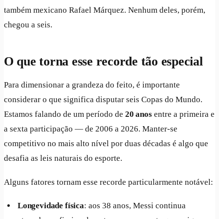
também mexicano Rafael Márquez. Nenhum deles, porém,
chegou a seis.
O que torna esse recorde tão especial
Para dimensionar a grandeza do feito, é importante
considerar o que significa disputar seis Copas do Mundo.
Estamos falando de um período de
20 anos
entre a primeira e
a sexta participação — de 2006 a 2026. Manter-se
competitivo no mais alto nível por duas décadas é algo que
desafia as leis naturais do esporte.
Alguns fatores tornam esse recorde particularmente notável:
Longevidade física
: aos 38 anos, Messi continua