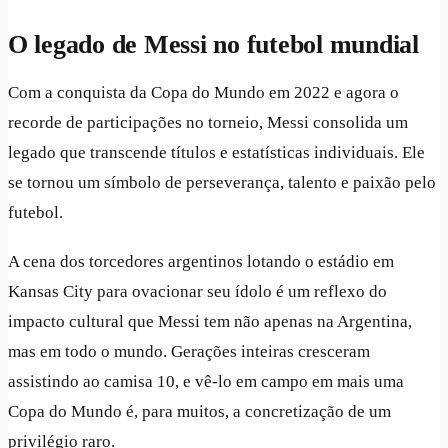
O legado de Messi no futebol mundial
Com a conquista da Copa do Mundo em 2022 e agora o
recorde de participações no torneio, Messi consolida um
legado que transcende títulos e estatísticas individuais. Ele
se tornou um símbolo de perseverança, talento e paixão pelo
futebol.
A cena dos torcedores argentinos lotando o estádio em
Kansas City para ovacionar seu ídolo é um reflexo do
impacto cultural que Messi tem não apenas na Argentina,
mas em todo o mundo. Gerações inteiras cresceram
assistindo ao camisa 10, e vê-lo em campo em mais uma
Copa do Mundo é, para muitos, a concretização de um
privilégio raro.