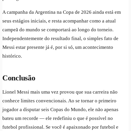
A campanha da Argentina na Copa de 2026 ainda está em
seus estágios iniciais, e resta acompanhar como a atual
campeã do mundo se comportará ao longo do torneio.
Independentemente do resultado final, o simples fato de
Messi estar presente já é, por si só, um acontecimento
histórico.
Conclusão
Lionel Messi mais uma vez provou que sua carreira não
conhece limites convencionais. Ao se tornar o primeiro
jogador a disputar seis Copas do Mundo, ele não apenas
bateu um recorde — ele redefiniu o que é possível no
futebol profissional. Se você é apaixonado por futebol e