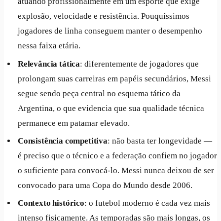
atuando profissionalmente em um esporte que exige
explosão, velocidade e resistência. Pouquíssimos
jogadores de linha conseguem manter o desempenho
nessa faixa etária.
Relevância tática
: diferentemente de jogadores que
prolongam suas carreiras em papéis secundários, Messi
segue sendo peça central no esquema tático da
Argentina, o que evidencia que sua qualidade técnica
permanece em patamar elevado.
Consistência competitiva
: não basta ter longevidade —
é preciso que o técnico e a federação confiem no jogador
o suficiente para convocá-lo. Messi nunca deixou de ser
convocado para uma Copa do Mundo desde 2006.
Contexto histórico
: o futebol moderno é cada vez mais
intenso fisicamente. As temporadas são mais longas, os