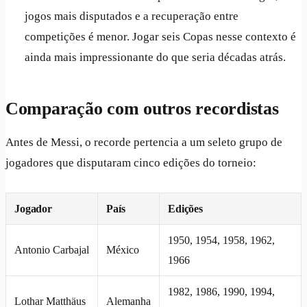
jogos mais disputados e a recuperação entre
competições é menor. Jogar seis Copas nesse contexto é
ainda mais impressionante do que seria décadas atrás.
Comparação com outros recordistas
Antes de Messi, o recorde pertencia a um seleto grupo de
jogadores que disputaram cinco edições do torneio:
Jogador
País
Edições
1950, 1954, 1958, 1962,
Antonio Carbajal
México
1966
1982, 1986, 1990, 1994,
Lothar Matthäus
Alemanha