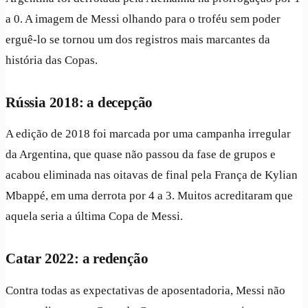
a 0. A imagem de Messi olhando para o troféu sem poder
erguê-lo se tornou um dos registros mais marcantes da
história das Copas.
Rússia 2018: a decepção
A edição de 2018 foi marcada por uma campanha irregular
da Argentina, que quase não passou da fase de grupos e
acabou eliminada nas oitavas de final pela França de Kylian
Mbappé, em uma derrota por 4 a 3. Muitos acreditaram que
aquela seria a última Copa de Messi.
Catar 2022: a redenção
Contra todas as expectativas de aposentadoria, Messi não