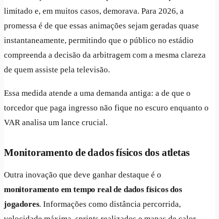
limitado e, em muitos casos, demorava. Para 2026, a
promessa é de que essas animações sejam geradas quase
instantaneamente, permitindo que o público no estádio
compreenda a decisão da arbitragem com a mesma clareza
de quem assiste pela televisão.
Essa medida atende a uma demanda antiga: a de que o
torcedor que paga ingresso não fique no escuro enquanto o
VAR analisa um lance crucial.
Monitoramento de dados físicos dos atletas
Outra inovação que deve ganhar destaque é o
monitoramento em tempo real de dados físicos dos
jogadores
. Informações como distância percorrida,
velocidade máxima, sprints realizados e mapas de calor