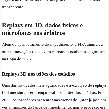
transparente.
Replays em 3D, dados físicos e
microfones nos árbitros
Além do aprimoramento do impedimento, a FIFA anunciou
outras inovações que devem estrear ou ganhar protagonismo
na Copa de 2026.
Replays 3D nos telões dos estádios
Uma das novidades mais aguardadas é a exibição de
replays
tridimensionais em tempo real
nos telões dos estádios. Em
2022, os torcedores presentes nas arenas do Qatar já podiam
ver animações do lance de impedimento, mas o processo era