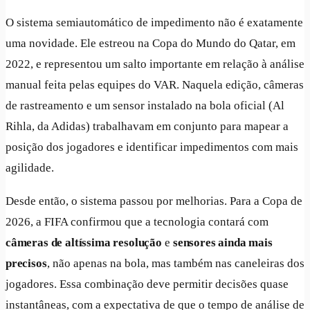
O sistema semiautomático de impedimento não é exatamente
uma novidade. Ele estreou na Copa do Mundo do Qatar, em
2022, e representou um salto importante em relação à análise
manual feita pelas equipes do VAR. Naquela edição, câmeras
de rastreamento e um sensor instalado na bola oficial (Al
Rihla, da Adidas) trabalhavam em conjunto para mapear a
posição dos jogadores e identificar impedimentos com mais
agilidade.
Desde então, o sistema passou por melhorias. Para a Copa de
2026, a FIFA confirmou que a tecnologia contará com
câmeras de altíssima resolução
e
sensores ainda mais
precisos
, não apenas na bola, mas também nas caneleiras dos
jogadores. Essa combinação deve permitir decisões quase
instantâneas, com a expectativa de que o tempo de análise de