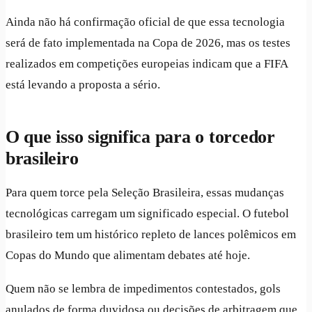
Ainda não há confirmação oficial de que essa tecnologia
será de fato implementada na Copa de 2026, mas os testes
realizados em competições europeias indicam que a FIFA
está levando a proposta a sério.
O que isso significa para o torcedor
brasileiro
Para quem torce pela Seleção Brasileira, essas mudanças
tecnológicas carregam um significado especial. O futebol
brasileiro tem um histórico repleto de lances polêmicos em
Copas do Mundo que alimentam debates até hoje.
Quem não se lembra de impedimentos contestados, gols
anulados de forma duvidosa ou decisões de arbitragem que