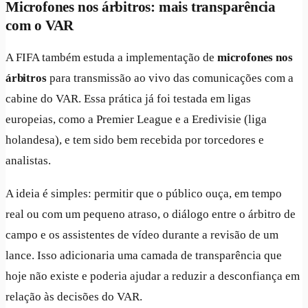
Microfones nos árbitros: mais transparência
com o VAR
A FIFA também estuda a implementação de
microfones nos
árbitros
para transmissão ao vivo das comunicações com a
cabine do VAR. Essa prática já foi testada em ligas
europeias, como a Premier League e a Eredivisie (liga
holandesa), e tem sido bem recebida por torcedores e
analistas.
A ideia é simples: permitir que o público ouça, em tempo
real ou com um pequeno atraso, o diálogo entre o árbitro de
campo e os assistentes de vídeo durante a revisão de um
lance. Isso adicionaria uma camada de transparência que
hoje não existe e poderia ajudar a reduzir a desconfiança em
relação às decisões do VAR.