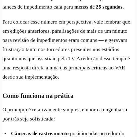
lances de impedimento caia para
menos de 25 segundos
.
Para colocar esse número em perspectiva, vale lembrar que,
em edições anteriores, paralisações de mais de um minuto
para revisão de impedimentos eram comuns — e geravam
frustração tanto nos torcedores presentes nos estádios
quanto nos que assistiam pela TV. A redução desse tempo é
uma resposta direta a uma das principais críticas ao VAR
desde sua implementação.
Como funciona na prática
O princípio é relativamente simples, embora a engenharia
por trás seja sofisticada:
Câmeras de rastreamento
posicionadas ao redor do