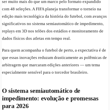
ser muito mais do que um marco pelo formato expandido
com 48 seleções. A FIFA planeja transformar o torneio na
edição mais tecnológica da história do futebol, com avanços
significativos no sistema semiautomático de impedimento,
replays em 3D nos telões dos estádios e monitoramento de
dados físicos dos atletas em tempo real.
Para quem acompanha o futebol de perto, a expectativa é de
que essas inovações reduzam drasticamente as polêmicas de
arbitragem que marcaram edições anteriores — um tema
especialmente sensível para o torcedor brasileiro.
O sistema semiautomático de
impedimento: evolução e promessas
para 2026