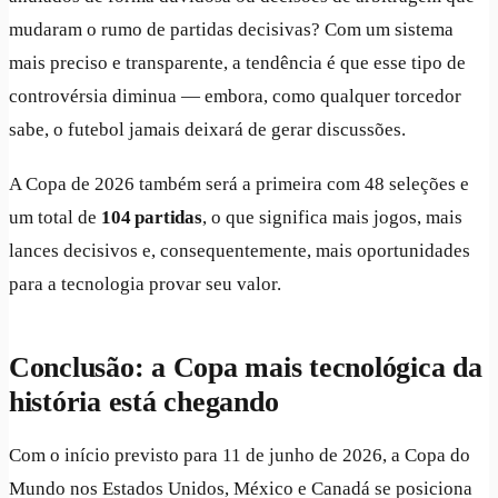
mudaram o rumo de partidas decisivas? Com um sistema
mais preciso e transparente, a tendência é que esse tipo de
controvérsia diminua — embora, como qualquer torcedor
sabe, o futebol jamais deixará de gerar discussões.
A Copa de 2026 também será a primeira com 48 seleções e
um total de
104 partidas
, o que significa mais jogos, mais
lances decisivos e, consequentemente, mais oportunidades
para a tecnologia provar seu valor.
Conclusão: a Copa mais tecnológica da
história está chegando
Com o início previsto para 11 de junho de 2026, a Copa do
Mundo nos Estados Unidos, México e Canadá se posiciona