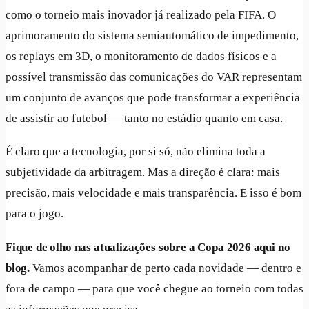
como o torneio mais inovador já realizado pela FIFA. O
aprimoramento do sistema semiautomático de impedimento,
os replays em 3D, o monitoramento de dados físicos e a
possível transmissão das comunicações do VAR representam
um conjunto de avanços que pode transformar a experiência
de assistir ao futebol — tanto no estádio quanto em casa.
É claro que a tecnologia, por si só, não elimina toda a
subjetividade da arbitragem. Mas a direção é clara: mais
precisão, mais velocidade e mais transparência. E isso é bom
para o jogo.
Fique de olho nas atualizações sobre a Copa 2026 aqui no
blog.
Vamos acompanhar de perto cada novidade — dentro e
fora de campo — para que você chegue ao torneio com todas