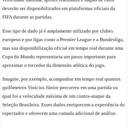
deverão ser disponibilizados em plataformas oficiais da
FIFA durante as partidas.
Esse tipo de dado já é amplamente utilizado por clubes
europeus e por ligas como a Premier League e a Bundesliga,
mas sua disponibilização oficial em tempo real durante uma
Copa do Mundo representaria um passo importante para
aproximar o torcedor da dimensão atlética do jogo.
Imagine, por exemplo, acompanhar em tempo real quantos
quilômetros Vinícius Júnior percorreu em uma partida ou
qual foi a velocidade máxima de um contra-ataque da
Seleção Brasileira. Esses dados enriquecem a experiência do
espectador e oferecem uma camada adicional de análise.