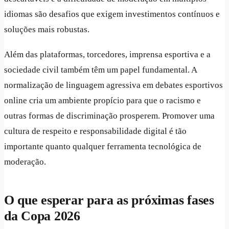
idiomas são desafios que exigem investimentos contínuos e
soluções mais robustas.
Além das plataformas, torcedores, imprensa esportiva e a
sociedade civil também têm um papel fundamental. A
normalização de linguagem agressiva em debates esportivos
online cria um ambiente propício para que o racismo e
outras formas de discriminação prosperem. Promover uma
cultura de respeito e responsabilidade digital é tão
importante quanto qualquer ferramenta tecnológica de
moderação.
O que esperar para as próximas fases
da Copa 2026