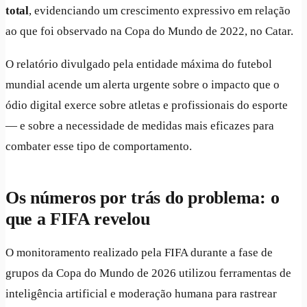
total
, evidenciando um crescimento expressivo em relação
ao que foi observado na Copa do Mundo de 2022, no Catar.
O relatório divulgado pela entidade máxima do futebol
mundial acende um alerta urgente sobre o impacto que o
ódio digital exerce sobre atletas e profissionais do esporte
— e sobre a necessidade de medidas mais eficazes para
combater esse tipo de comportamento.
Os números por trás do problema: o
que a FIFA revelou
O monitoramento realizado pela FIFA durante a fase de
grupos da Copa do Mundo de 2026 utilizou ferramentas de
inteligência artificial e moderação humana para rastrear