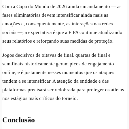
Com a Copa do Mundo de 2026 ainda em andamento — as
fases eliminatórias devem intensificar ainda mais as
emoções e, consequentemente, as interações nas redes
sociais —, a expectativa é que a FIFA continue atualizando
seus relatórios e reforçando suas medidas de proteção.
Jogos decisivos de oitavas de final, quartas de final e
semifinais historicamente geram picos de engajamento
online, e é justamente nesses momentos que os ataques
tendem a se intensificar. A atenção da entidade e das
plataformas precisará ser redobrada para proteger os atletas
nos estágios mais críticos do torneio.
Conclusão