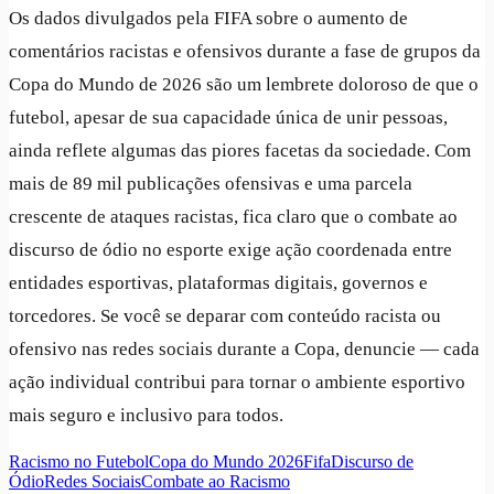
Os dados divulgados pela FIFA sobre o aumento de
comentários racistas e ofensivos durante a fase de grupos da
Copa do Mundo de 2026 são um lembrete doloroso de que o
futebol, apesar de sua capacidade única de unir pessoas,
ainda reflete algumas das piores facetas da sociedade. Com
mais de 89 mil publicações ofensivas e uma parcela
crescente de ataques racistas, fica claro que o combate ao
discurso de ódio no esporte exige ação coordenada entre
entidades esportivas, plataformas digitais, governos e
torcedores. Se você se deparar com conteúdo racista ou
ofensivo nas redes sociais durante a Copa, denuncie — cada
ação individual contribui para tornar o ambiente esportivo
mais seguro e inclusivo para todos.
Racismo no Futebol
Copa do Mundo 2026
Fifa
Discurso de
Ódio
Redes Sociais
Combate ao Racismo