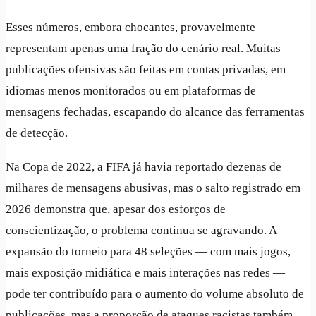
Esses números, embora chocantes, provavelmente
representam apenas uma fração do cenário real. Muitas
publicações ofensivas são feitas em contas privadas, em
idiomas menos monitorados ou em plataformas de
mensagens fechadas, escapando do alcance das ferramentas
de detecção.
Na Copa de 2022, a FIFA já havia reportado dezenas de
milhares de mensagens abusivas, mas o salto registrado em
2026 demonstra que, apesar dos esforços de
conscientização, o problema continua se agravando. A
expansão do torneio para 48 seleções — com mais jogos,
mais exposição midiática e mais interações nas redes —
pode ter contribuído para o aumento do volume absoluto de
publicações, mas a proporção de ataques racistas também