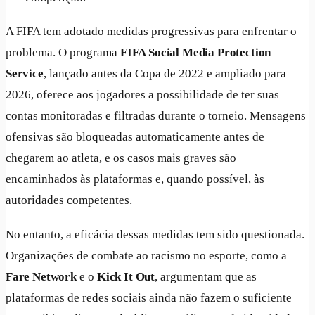
A FIFA tem adotado medidas progressivas para enfrentar o
problema. O programa
FIFA Social Media Protection
Service
, lançado antes da Copa de 2022 e ampliado para
2026, oferece aos jogadores a possibilidade de ter suas
contas monitoradas e filtradas durante o torneio. Mensagens
ofensivas são bloqueadas automaticamente antes de
chegarem ao atleta, e os casos mais graves são
encaminhados às plataformas e, quando possível, às
autoridades competentes.
No entanto, a eficácia dessas medidas tem sido questionada.
Organizações de combate ao racismo no esporte, como a
Fare Network
e o
Kick It Out
, argumentam que as
plataformas de redes sociais ainda não fazem o suficiente