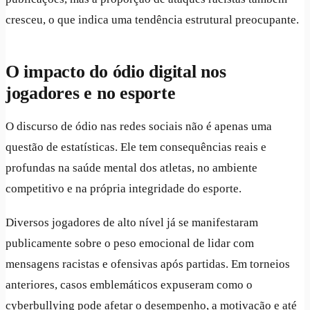
cresceu, o que indica uma tendência estrutural preocupante.
O impacto do ódio digital nos
jogadores e no esporte
O discurso de ódio nas redes sociais não é apenas uma
questão de estatísticas. Ele tem consequências reais e
profundas na saúde mental dos atletas, no ambiente
competitivo e na própria integridade do esporte.
Diversos jogadores de alto nível já se manifestaram
publicamente sobre o peso emocional de lidar com
mensagens racistas e ofensivas após partidas. Em torneios
anteriores, casos emblemáticos expuseram como o
cyberbullying pode afetar o desempenho, a motivação e até