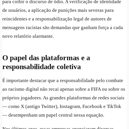
para coibir o discurso de ódio. A verificação de identidade
de usuários, a aplicação de punições mais severas para
reincidentes e a responsabilização legal de autores de
mensagens racistas são demandas que ganham força a cada
novo relatório alarmante.
O papel das plataformas e a
responsabilidade coletiva
É importante destacar que a responsabilidade pelo combate
ao racismo digital não recai apenas sobre a FIFA ou sobre os
próprios jogadores. As grandes plataformas de redes sociais
— como X (antigo Twitter), Instagram, Facebook e TikTok
— desempenham um papel central nessa equação.
Nos últimos anos, essas empresas anunciaram diversas