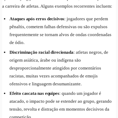
a carreira de atletas. Alguns exemplos recorrentes incluem:
Ataques após erros decisivos
: jogadores que perdem
pênaltis, cometem falhas defensivas ou são expulsos
frequentemente se tornam alvos de ondas coordenadas
de ódio.
Discriminação racial direcionada
: atletas negros, de
origem asiática, árabe ou indígena são
desproporcionalmente atingidos por comentários
racistas, muitas vezes acompanhados de emojis
ofensivos e linguagem desumanizante.
Efeito cascata nas equipes
: quando um jogador é
atacado, o impacto pode se estender ao grupo, gerando
tensão, revolta e distração em momentos decisivos da
competição.