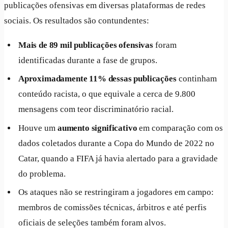
publicações ofensivas em diversas plataformas de redes
sociais. Os resultados são contundentes:
Mais de 89 mil publicações ofensivas
foram
identificadas durante a fase de grupos.
Aproximadamente 11% dessas publicações
continham
conteúdo racista, o que equivale a cerca de 9.800
mensagens com teor discriminatório racial.
Houve um
aumento significativo
em comparação com os
dados coletados durante a Copa do Mundo de 2022 no
Catar, quando a FIFA já havia alertado para a gravidade
do problema.
Os ataques não se restringiram a jogadores em campo:
membros de comissões técnicas, árbitros e até perfis
oficiais de seleções também foram alvos.