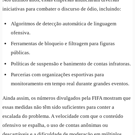
iniciativas para combater o discurso de ódio, incluindo:
Algoritmos de detecção automática de linguagem
ofensiva.
Ferramentas de bloqueio e filtragem para figuras
públicas.
Políticas de suspensão e banimento de contas infratoras.
Parcerias com organizações esportivas para
monitoramento em tempo real durante grandes eventos.
Ainda assim, os números divulgados pela FIFA mostram que
essas medidas não têm sido suficientes para conter a
escalada do problema. A velocidade com que o conteúdo
ofensivo se espalha, o uso de contas anônimas ou
descartáveis e a dificuldade de moderação em múltiplos