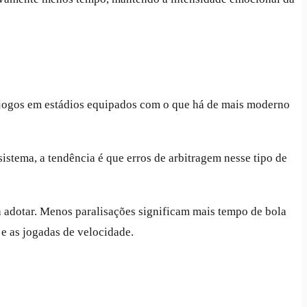
s jogos em estádios equipados com o que há de mais moderno
stema, a tendência é que erros de arbitragem nesse tipo de
a adotar. Menos paralisações significam mais tempo de bola
 e as jogadas de velocidade.