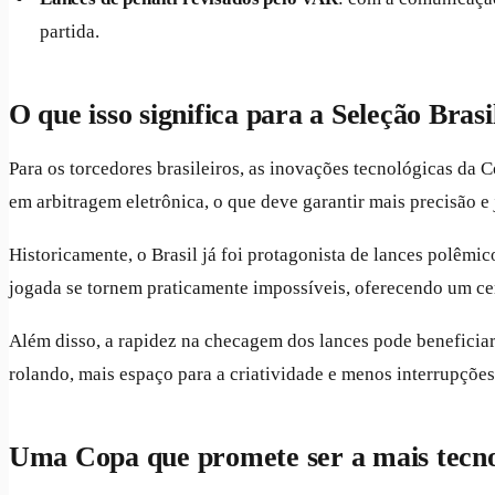
partida.
O que isso significa para a Seleção Brasi
Para os torcedores brasileiros, as inovações tecnológicas da
em arbitragem eletrônica, o que deve garantir mais precisão e 
Historicamente, o Brasil já foi protagonista de lances polê
jogada se tornem praticamente impossíveis, oferecendo um cen
Além disso, a rapidez na checagem dos lances pode beneficiar
rolando, mais espaço para a criatividade e menos interrupçõe
Uma Copa que promete ser a mais tecnol