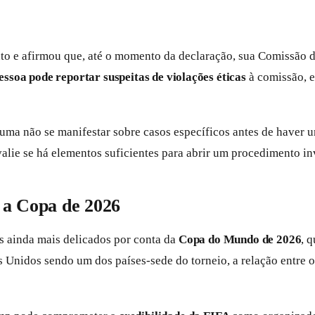
to e afirmou que, até o momento da declaração, sua Comissão 
essoa pode reportar suspeitas de violações éticas
à comissão, e
uma não se manifestar sobre casos específicos antes de haver u
alie se há elementos suficientes para abrir um procedimento in
e a Copa de 2026
s ainda mais delicados por conta da
Copa do Mundo de 2026
, 
 Unidos sendo um dos países-sede do torneio, a relação entre 