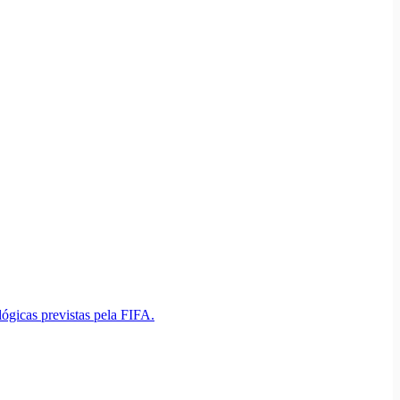
gicas previstas pela FIFA.