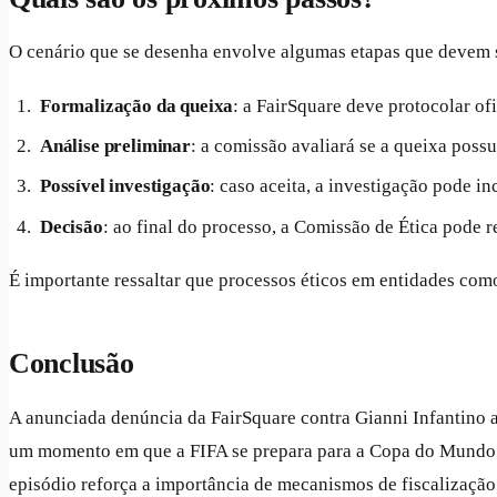
O cenário que se desenha envolve algumas etapas que devem 
Formalização da queixa
: a FairSquare deve protocolar o
Análise preliminar
: a comissão avaliará se a queixa possu
Possível investigação
: caso aceita, a investigação pode i
Decisão
: ao final do processo, a Comissão de Ética pode 
É importante ressaltar que processos éticos em entidades co
Conclusão
A anunciada denúncia da FairSquare contra Gianni Infantino
um momento em que a FIFA se prepara para a Copa do Mundo de
episódio reforça a importância de mecanismos de fiscalização