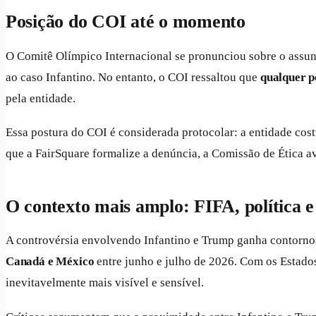
Posição do COI até o momento
O Comitê Olímpico Internacional se pronunciou sobre o assun
ao caso Infantino. No entanto, o COI ressaltou que
qualquer p
pela entidade.
Essa postura do COI é considerada protocolar: a entidade cost
que a FairSquare formalize a denúncia, a Comissão de Ética av
O contexto mais amplo: FIFA, política 
A controvérsia envolvendo Infantino e Trump ganha contorno
Canadá e México
entre junho e julho de 2026. Com os Estados
inevitavelmente mais visível e sensível.