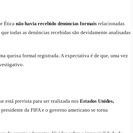
de Ética
não havia recebido denúncias formais
relacionadas
 que todas as denúncias recebidas são devidamente analisadas
ma queixa formal registrada. A expectativa é de que, uma vez
vestigativo.
que está prevista para ser realizada nos
Estados Unidos,
o presidente da FIFA e o governo americano se torna