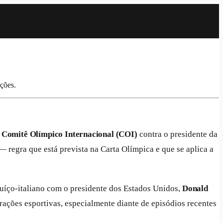
ções.
 Comitê Olímpico Internacional (COI)
contra o presidente da
regra que está prevista na Carta Olímpica e que se aplica a
suíço-italiano com o presidente dos Estados Unidos,
Donald
derações esportivas, especialmente diante de episódios recentes