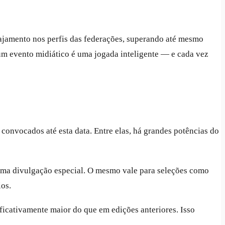
jamento nos perfis das federações, superando até mesmo
m evento midiático é uma jogada inteligente — e cada vez
convocados até esta data. Entre elas, há grandes potências do
 uma divulgação especial. O mesmo vale para seleções como
os.
cativamente maior do que em edições anteriores. Isso