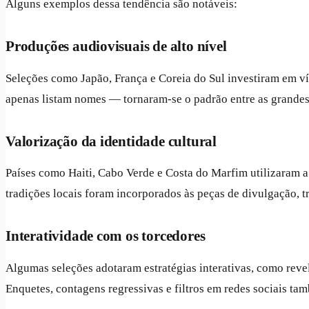
Alguns exemplos dessa tendência são notáveis:
Produções audiovisuais de alto nível
Seleções como Japão, França e Coreia do Sul investiram em ví
apenas listam nomes — tornaram-se o padrão entre as grandes f
Valorização da identidade cultural
Países como Haiti, Cabo Verde e Costa do Marfim utilizaram a
tradições locais foram incorporados às peças de divulgação,
Interatividade com os torcedores
Algumas seleções adotaram estratégias interativas, como rev
Enquetes, contagens regressivas e filtros em redes sociais ta