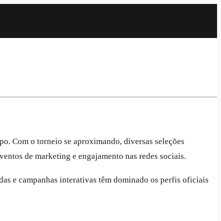
po. Com o torneio se aproximando, diversas seleções
ventos de marketing e engajamento nas redes sociais.
das e campanhas interativas têm dominado os perfis oficiais